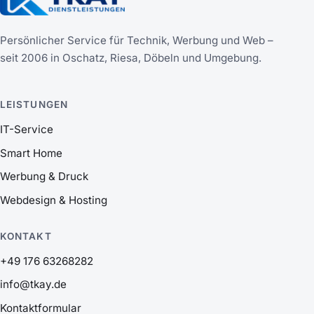
Persönlicher Service für Technik, Werbung und Web –
seit 2006 in Oschatz, Riesa, Döbeln und Umgebung.
LEISTUNGEN
IT-Service
Smart Home
Werbung & Druck
Webdesign & Hosting
KONTAKT
+49 176 63268282
info@tkay.de
Kontaktformular