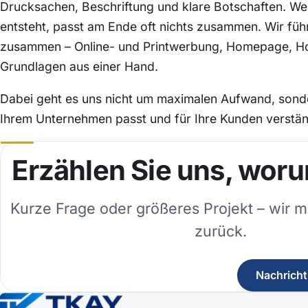
Drucksachen, Beschriftung und klare Botschaften. W
entsteht, passt am Ende oft nichts zusammen. Wir führ
zusammen – Online- und Printwerbung, Homepage, H
Grundlagen aus einer Hand.
Dabei geht es uns nicht um maximalen Aufwand, sonder
Ihrem Unternehmen passt und für Ihre Kunden verständ
Erzählen Sie uns, wor
Kurze Frage oder größeres Projekt – wir m
zurück.
Nachricht