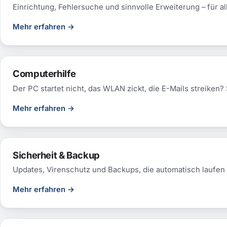
Einrichtung, Fehlersuche und sinnvolle Erweiterung – für 
Mehr erfahren
→
Computerhilfe
Der PC startet nicht, das WLAN zickt, die E-Mails streiken?
Mehr erfahren
→
Sicherheit & Backup
Updates, Virenschutz und Backups, die automatisch laufen 
Mehr erfahren
→