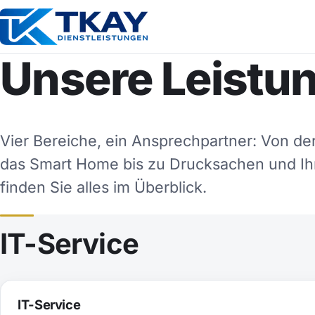
Unsere Leistu
Vier Bereiche, ein Ansprechpartner: Von de
das Smart Home bis zu Drucksachen und Ihr
finden Sie alles im Überblick.
IT-Service
IT-Service