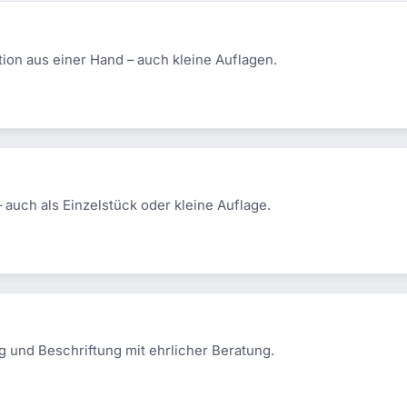
tion aus einer Hand – auch kleine Auflagen.
– auch als Einzelstück oder kleine Auflage.
 und Beschriftung mit ehrlicher Beratung.