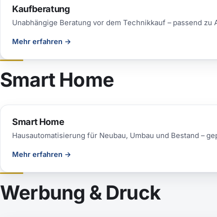
Kaufberatung
Unabhängige Beratung vor dem Technikkauf – passend zu
Mehr erfahren
→
Smart Home
Smart Home
Hausautomatisierung für Neubau, Umbau und Bestand – ge
Mehr erfahren
→
Werbung & Druck