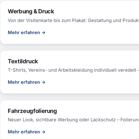
Werbung & Druck
Von der Visitenkarte bis zum Plakat: Gestaltung und Produk
Mehr erfahren
→
Textildruck
T-Shirts, Vereins- und Arbeitskleidung individuell veredelt 
Mehr erfahren
→
Fahrzeugfolierung
Neuer Look, sichtbare Werbung oder Lackschutz – Folierung
Mehr erfahren
→