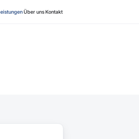
Leistungen
Über uns
Kontakt