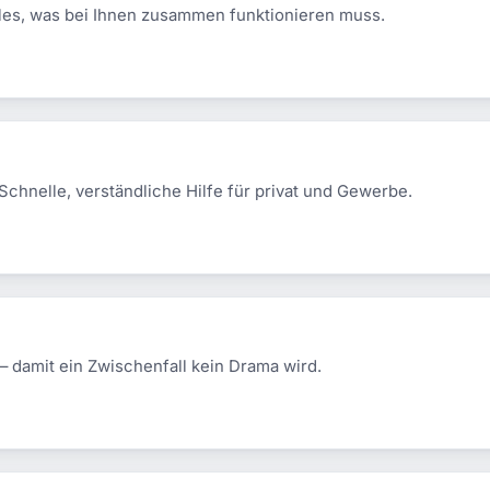
alles, was bei Ihnen zusammen funktionieren muss.
 Schnelle, verständliche Hilfe für privat und Gewerbe.
– damit ein Zwischenfall kein Drama wird.