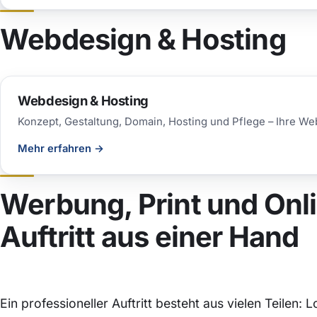
Webdesign & Hosting
Webdesign & Hosting
Konzept, Gestaltung, Domain, Hosting und Pflege – Ihre We
Mehr erfahren
→
Werbung, Print und Onl
Auftritt aus einer Hand
Ein professioneller Auftritt besteht aus vielen Teilen: 