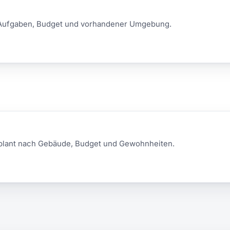
 Aufgaben, Budget und vorhandener Umgebung.
plant nach Gebäude, Budget und Gewohnheiten.