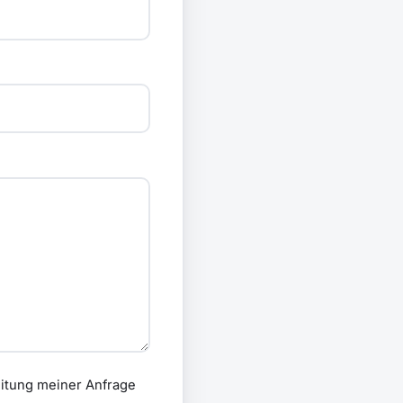
itung meiner Anfrage