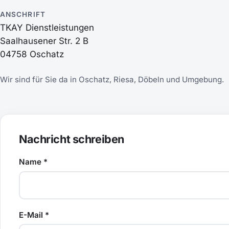
ANSCHRIFT
TKAY Dienstleistungen
Saalhausener Str. 2 B
04758 Oschatz
Wir sind für Sie da in Oschatz, Riesa, Döbeln und Umgebung.
Nachricht schreiben
Name
*
E-Mail
*