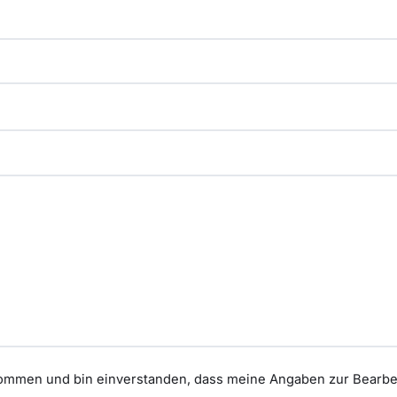
ommen und bin einverstanden, dass meine Angaben zur Bearbe