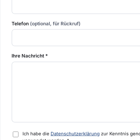
Telefon
(optional, für Rückruf)
Ihre Nachricht
*
Ich habe die
Datenschutzerklärung
zur Kenntnis gen