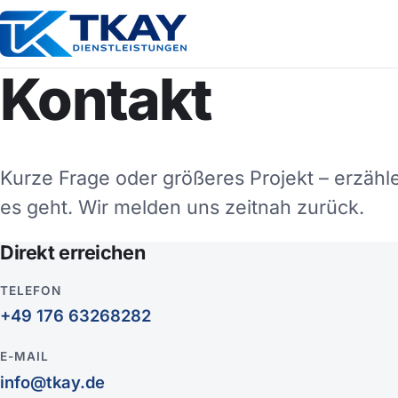
Kontakt
Kurze Frage oder größeres Projekt – erzähl
es geht. Wir melden uns zeitnah zurück.
Direkt erreichen
TELEFON
+49 176 63268282
E-MAIL
info@tkay.de