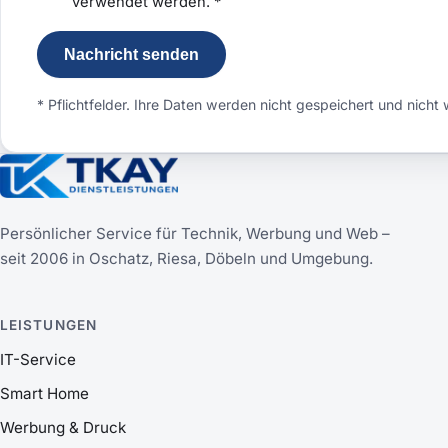
verwendet werden.
*
Nachricht senden
* Pflichtfelder. Ihre Daten werden nicht gespeichert und nicht
Persönlicher Service für Technik, Werbung und Web –
seit 2006 in Oschatz, Riesa, Döbeln und Umgebung.
LEISTUNGEN
IT-Service
Smart Home
Werbung & Druck