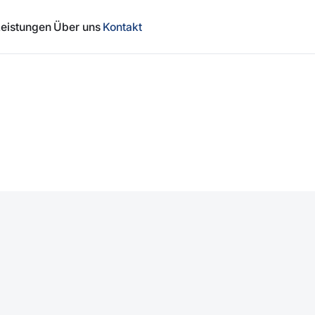
Leistungen
Über uns
Kontakt